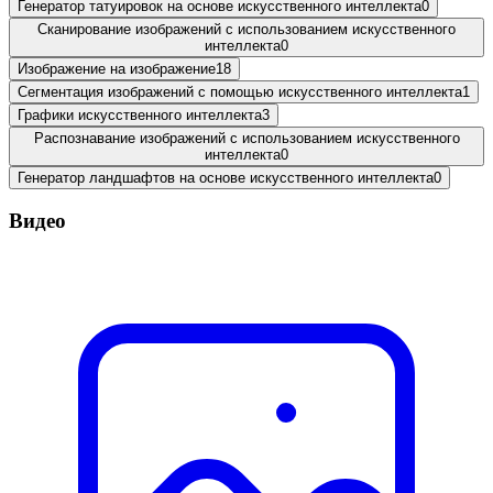
Генератор татуировок на основе искусственного интеллекта
0
Сканирование изображений с использованием искусственного
интеллекта
0
Изображение на изображение
18
Сегментация изображений с помощью искусственного интеллекта
1
Графики искусственного интеллекта
3
Распознавание изображений с использованием искусственного
интеллекта
0
Генератор ландшафтов на основе искусственного интеллекта
0
Видео