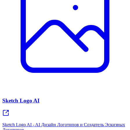
Sketch Logo AI
Sketch Logo AI - AI Дизайн Логотипов и Создатель Эскизных
Логотипов