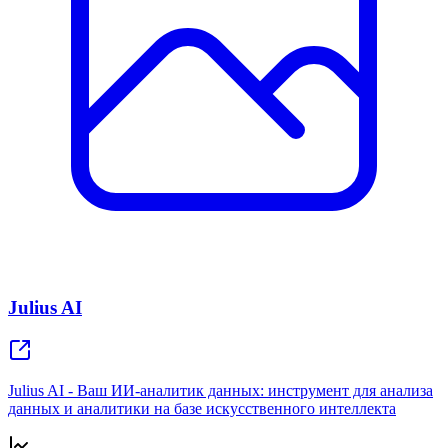
Julius AI
Julius AI - Ваш ИИ-аналитик данных: инструмент для анализа
данных и аналитики на базе искусственного интеллекта