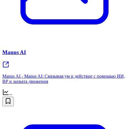
Manus AI
Manus AI - Manus AI: Связывая ум и действие с помощью ИИ,
ВР и захвата движения
--