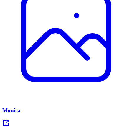
Monica