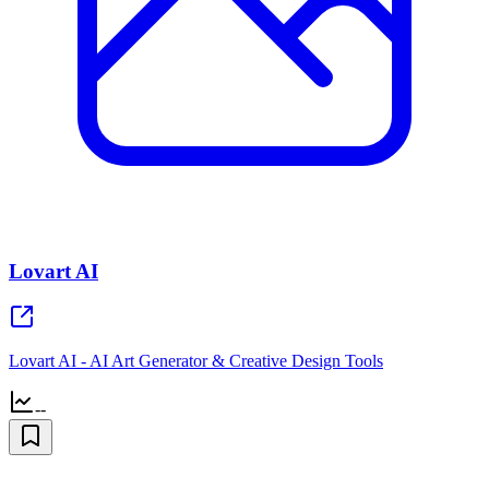
Lovart AI
Lovart AI - AI Art Generator & Creative Design Tools
--