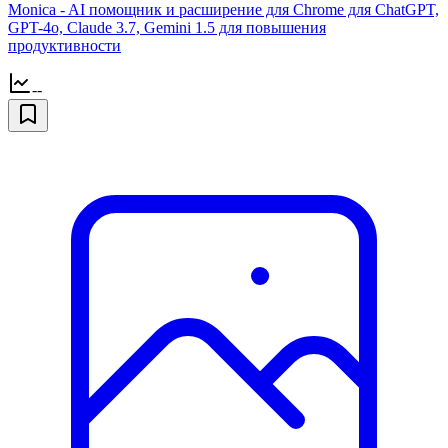
Monica - AI помощник и расширение для Chrome для ChatGPT,
GPT-4o, Claude 3.7, Gemini 1.5 для повышения
продуктивности
--