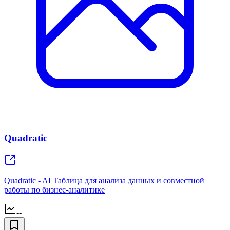
Quadratic
Quadratic - AI Таблица для анализа данных и совместной
работы по бизнес-аналитике
--