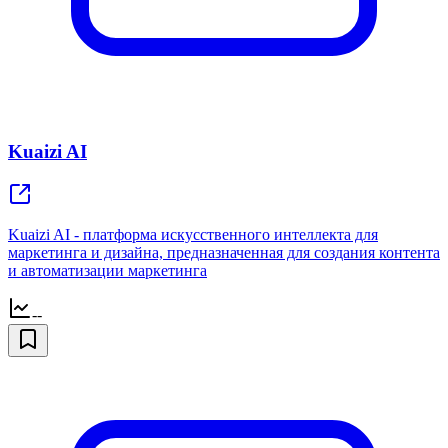
Kuaizi AI
Kuaizi AI - платформа искусственного интеллекта для
маркетинга и дизайна, предназначенная для создания контента
и автоматизации маркетинга
--