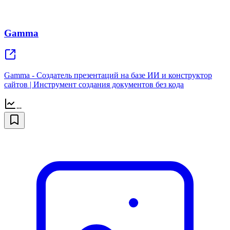
Gamma
Gamma - Создатель презентаций на базе ИИ и конструктор
сайтов | Инструмент создания документов без кода
--