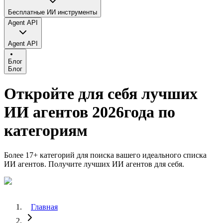
Бесплатные ИИ инструменты
Agent API
Agent API
Блог
Блог
Откройте для себя лучших
ИИ агентов 2026года по
категориям
Более 17+ категорий для поиска вашего идеального списка
ИИ агентов. Получите лучших ИИ агентов для себя.
Главная