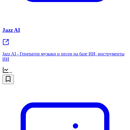
Jazz AI
Jazz AI - Генератор музыки и песен на базе ИИ, инструменты
ИИ
--