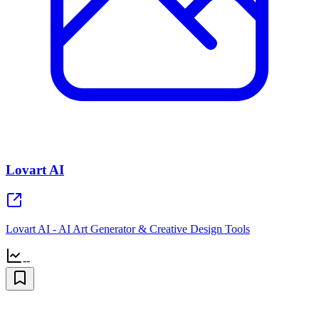
Lovart AI
Lovart AI - AI Art Generator & Creative Design Tools
--