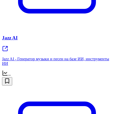
Jazz AI
Jazz AI - Генератор музыки и песен на базе ИИ, инструменты
ИИ
--