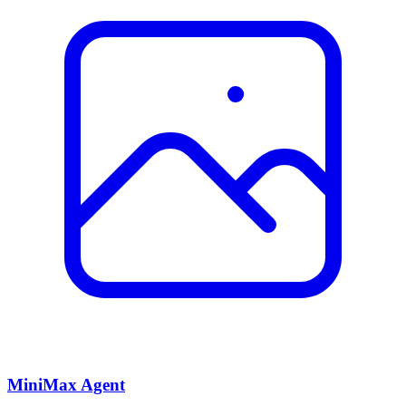
MiniMax Agent