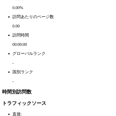
0.00%
訪問あたりのページ数
0.00
訪問時間
00:00:00
グローバルランク
-
国別ランク
-
時間別訪問数
トラフィックソース
直接
: