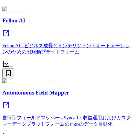
Fellou AI
Fellou AI - ビジネス成長とインテリジェントオートメーショ
ンのためのAI駆動プラットフォーム
--
Autonomous Field Mapper
自律型フィールドマッパー - Syncari：収益運用およびカスタ
マーデータプラットフォームのためのデータ自動化