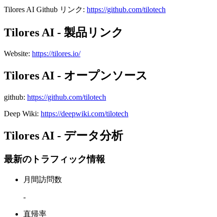
Tilores AI
Github
リンク
:
https://github.com/tilotech
Tilores AI - 製品リンク
Website
:
https://tilores.io/
Tilores AI - オープンソース
github
:
https://github.com/tilotech
Deep Wiki:
https://deepwiki.com/tilotech
Tilores AI - データ分析
最新のトラフィック情報
月間訪問数
-
直帰率