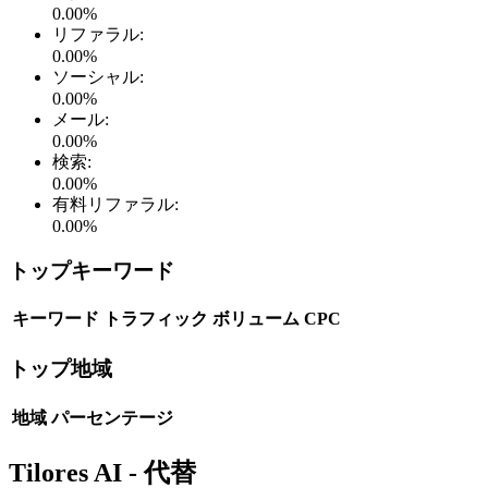
0.00
%
リファラル
:
0.00
%
ソーシャル
:
0.00
%
メール
:
0.00
%
検索
:
0.00
%
有料リファラル
:
0.00
%
トップキーワード
キーワード
トラフィック
ボリューム
CPC
トップ地域
地域
パーセンテージ
Tilores AI - 代替