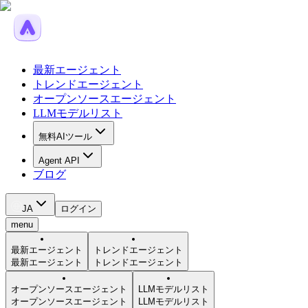
最新エージェント
トレンドエージェント
オープンソースエージェント
LLMモデルリスト
無料AIツール
Agent API
ブログ
JA
ログイン
menu
最新エージェント
トレンドエージェント
最新エージェント
トレンドエージェント
オープンソースエージェント
LLMモデルリスト
オープンソースエージェント
LLMモデルリスト