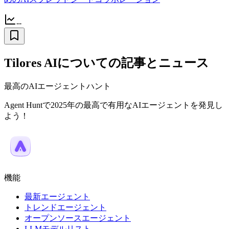
--
Tilores AIについての記事とニュース
最高のAIエージェントハント
Agent Huntで2025年の最高で有用なAIエージェントを発見し
よう！
機能
最新エージェント
トレンドエージェント
オープンソースエージェント
LLMモデルリスト