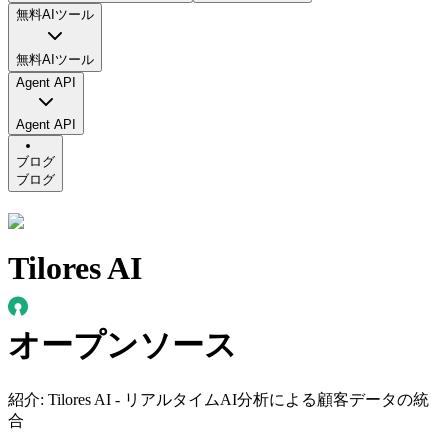
無料AIツール
無料AIツール
Agent API
Agent API
ブログ
ブログ
Tilores AI
オープンソース
紹介
:
Tilores AI - リアルタイムAI分析による顧客データの統
合